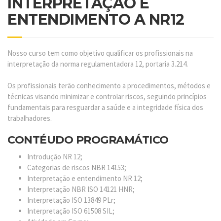
INTERPRETAÇÃO E
ENTENDIMENTO A NR12
Nosso curso tem como objetivo qualificar os profissionais na
interpretação da norma regulamentadora 12, portaria 3.214.
Os profissionais terão conhecimento a procedimentos, métodos e
técnicas visando minimizar e controlar riscos, seguindo princípios
fundamentais para resguardar a saúde e a integridade física dos
trabalhadores.
CONTÉUDO PROGRAMÁTICO
Introdução NR 12;
Categorias de riscos NBR 14153;
Interpretação e entendimento NR 12;
Interpretação NBR ISO 14121 HNR;
Interpretação ISO 13849 PLr;
Interpretação ISO 61508 SIL;