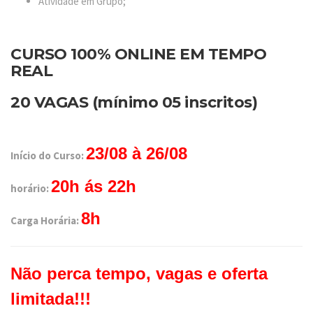
Atividade em Grupo;
CURSO 100% ONLINE EM TEMPO
REAL
20 VAGAS (mínimo 05 inscritos)
23/08 à 26/08
Início do Curso:
20h ás 22h
horário:
8h
Carga Horária:
Não perca tempo, vagas e oferta
limitada!!!