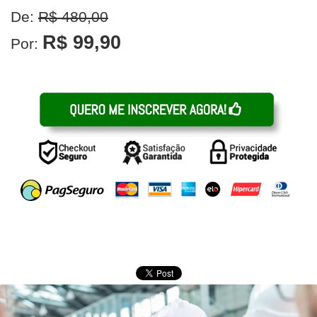
De:
R$ 480,00
R$ 99,90
Por: