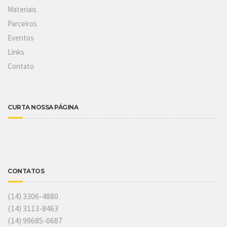
Materiais
Parceiros
Eventos
Links
Contato
CURTA NOSSA PÁGINA
CONTATOS
(14) 3306-4880
(14) 3113-8463
(14) 99685-0687