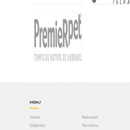
MENU
Home
Materiais
Empresa
Parceiros