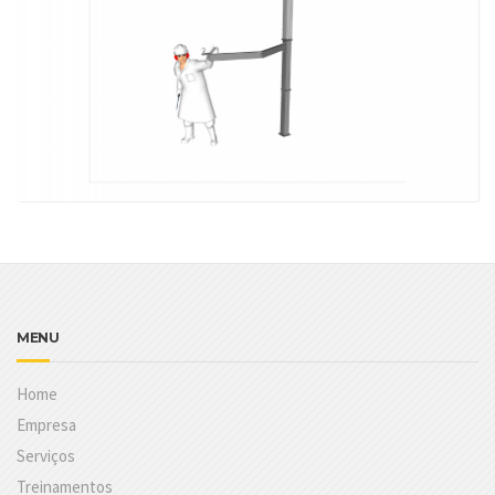
DISPOSITIVO DESTACADOR DE ALCATRA
MAIS DETALHES
MENU
Home
Empresa
Serviços
Treinamentos