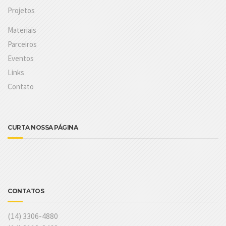
Projetos
Materiais
Parceiros
Eventos
Links
Contato
CURTA NOSSA PÁGINA
CONTATOS
(14) 3306-4880