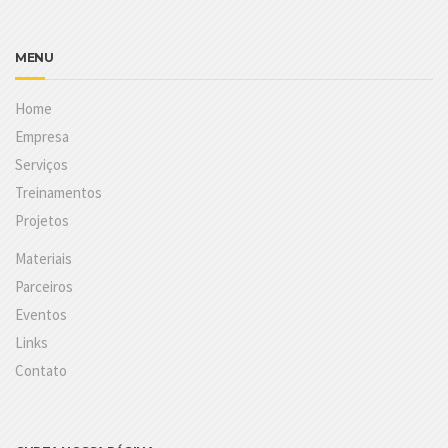
MENU
Home
Empresa
Serviços
Treinamentos
Projetos
Materiais
Parceiros
Eventos
Links
Contato